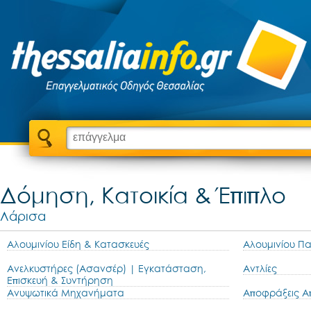
Δόμηση, Κατοικία & Έπιπλο
Λάρισα
Αλουμινίου Είδη & Κατασκευές
Αλουμινίου Π
Ανελκυστήρες (Ασανσέρ) | Εγκατάσταση,
Αντλίες
Επισκευή & Συντήρηση
Ανυψωτικά Μηχανήματα
Αποφράξεις Α