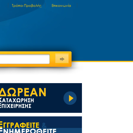
Τρόποι Προβολής
Επικοινωνία