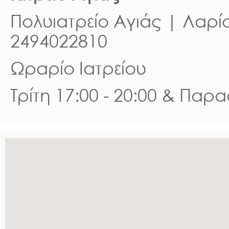
Πολυιατρείο Αγιάς | Λαρίσ
2494022810
Ωραρίο Ιατρείου
Τρίτη 17:00 - 20:00 & Παρα