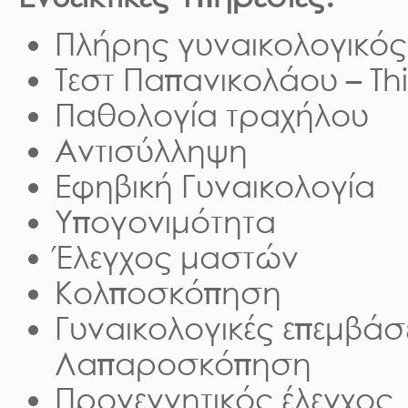
Πλήρης γυναικολογικός
Τεστ Παπανικολάου – Th
Παθολογία τραχήλου
Αντισύλληψη
Εφηβική Γυναικολογία
Υπογονιμότητα
Έλεγχος μαστών
Κολποσκόπηση
Γυναικολογικές επεμβάσ
Λαπαροσκόπηση
Προγεννητικός έλεγχος