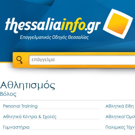
Αθλητισμός
Βόλος
Personal Training
Αθλητικά Είδη
Αθλητικά Κέντρα & Σχολές
Αθλητικοί Όμι
Γυμναστήρια
Πολεμικές Τέχν