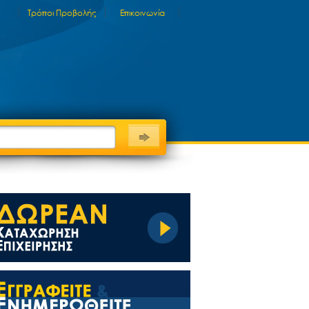
Τρόποι Προβολής
Επικοινωνία