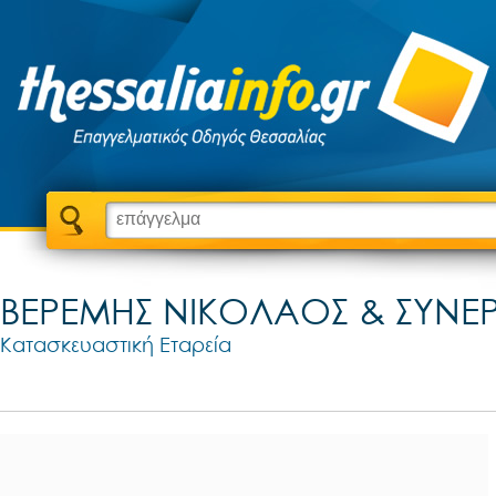
ΒΕΡΕΜΗΣ ΝΙΚΟΛΑΟΣ & ΣΥΝΕΡ
Κατασκευαστική Εταρεία