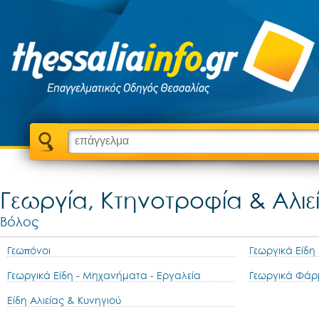
Γεωργία, Κτηνοτροφία & Αλιε
Βόλος
Γεωπόνοι
Γεωργικά Είδη
Γεωργικά Είδη - Μηχανήματα - Εργαλεία
Γεωργικά Φάρ
Είδη Αλιείας & Κυνηγιού