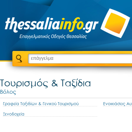
Τουρισμός & Ταξίδια
Βόλος
Γραφεία Ταξιδίων & Γενικού Τουρισμού
Ενοικιάσεις Α
Ξενοδοχεία